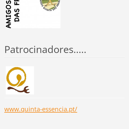
Patrocinadores.....
www.quinta-essencia.pt/