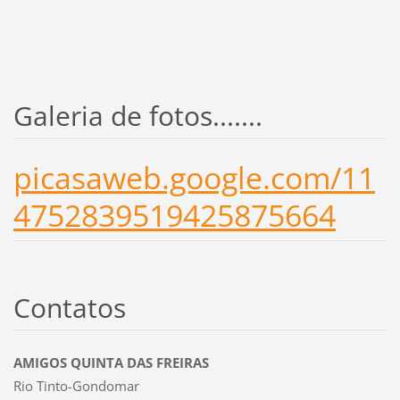
Galeria de fotos.......
picasaweb.google.com/11
4752839519425875664
Contatos
AMIGOS QUINTA DAS FREIRAS
Rio Tinto-Gondomar