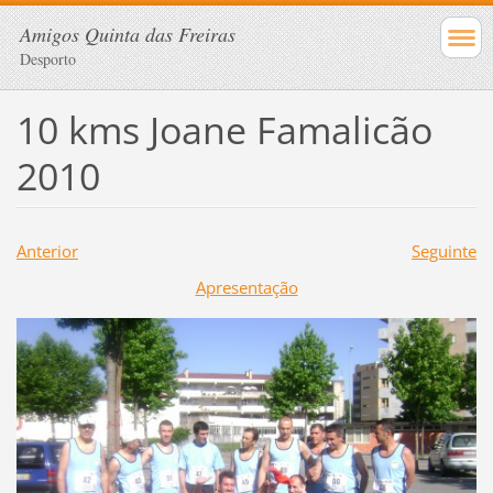
Amigos Quinta das Freiras
Desporto
10 kms Joane Famalicão
2010
Anterior
Seguinte
Apresentação