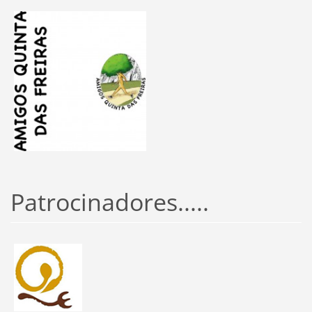
Patrocinadores.....