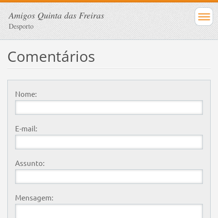
Amigos Quinta das Freiras
Desporto
Comentários
Nome:
E-mail:
Assunto:
Mensagem: