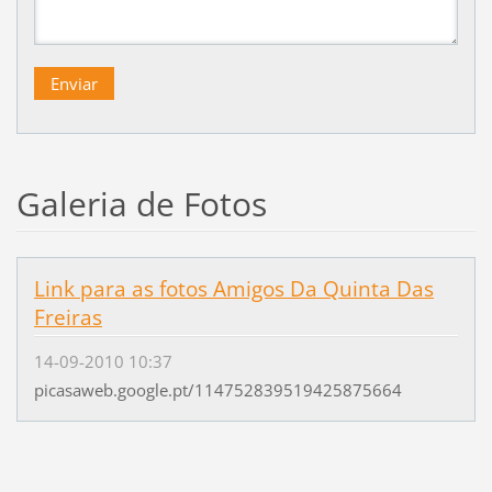
Galeria de Fotos
Link para as fotos Amigos Da Quinta Das
Freiras
14-09-2010 10:37
picasaweb.google.pt/114752839519425875664