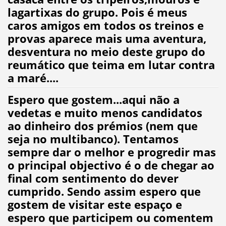
lagartixas do grupo. Pois é meus
caros amigos em todos os treinos e
provas aparece mais uma aventura,
desventura no meio deste grupo do
reumático que teima em lutar contra
a maré....
Espero que gostem...aqui não a
vedetas e muito menos candidatos
ao dinheiro dos prémios (nem que
seja no multibanco). Tentamos
sempre dar o melhor e progredir mas
o principal objectivo é o de chegar ao
final com sentimento do dever
cumprido.
Sendo assim espero que
gostem de visitar este espaço e
espero que participem ou comentem