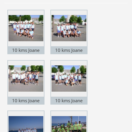
10 kms Joane
10 kms Joane
Famalicão 2010
Famalicão 2010
10 kms Joane
10 kms Joane
Famalicão 2010
Famalicão 2010