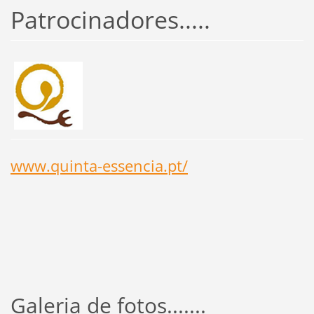
Patrocinadores.....
www.quinta-essencia.pt/
Galeria de fotos.......