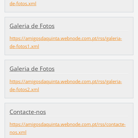
de-fotos.xml
Galeria de Fotos
https://amigosdaquinta.webnode.com.pt/rss/galeria-
de-fotos1.xml
Galeria de Fotos
https://amigosdaquinta.webnode.com.pt/rss/galeria-
de-fotos2.xml
Contacte-nos
https://amigosdaquinta.webnode.com.pt/rss/contacte-
nos.xml