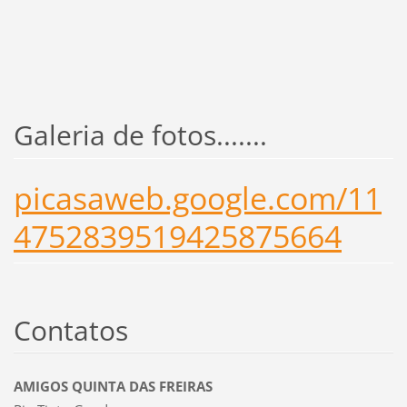
Galeria de fotos.......
picasaweb.google.com/11
4752839519425875664
Contatos
AMIGOS QUINTA DAS FREIRAS