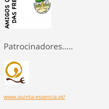
Patrocinadores.....
www.quinta-essencia.pt/