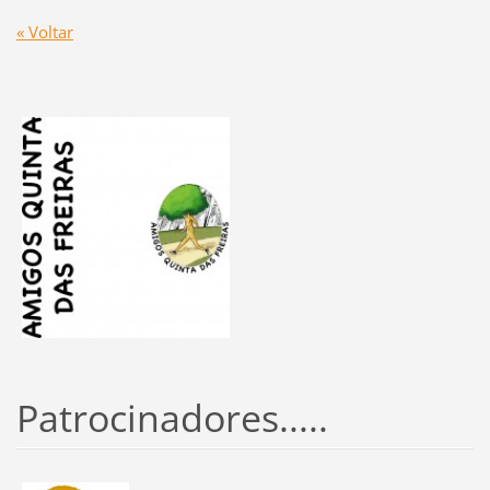
« Voltar
Patrocinadores.....