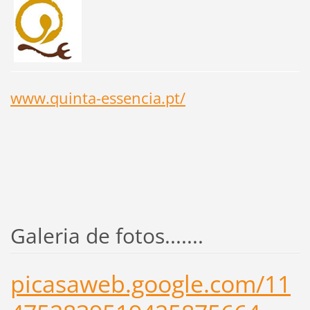
www.quinta-essencia.pt/
Galeria de fotos.......
picasaweb.google.com/11