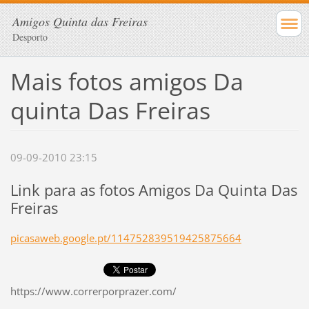
Amigos Quinta das Freiras
Desporto
Mais fotos amigos Da
quinta Das Freiras
09-09-2010 23:15
Link para as fotos Amigos Da Quinta Das
Freiras
picasaweb.google.pt/114752839519425875664
https://www.correrporprazer.com/