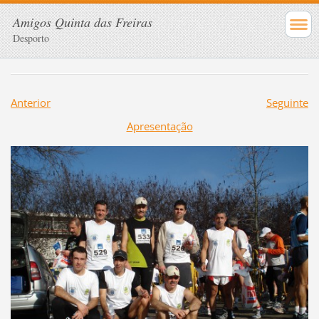
Amigos Quinta das Freiras
Desporto
Anterior
Seguinte
Apresentação