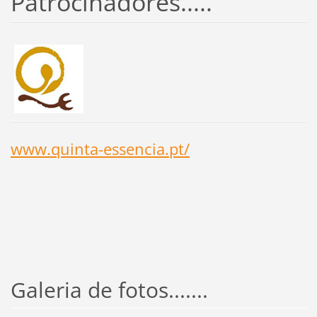
Patrocinadores.....
www.quinta-essencia.pt/
Galeria de fotos.......