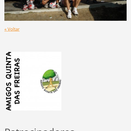
« Voltar