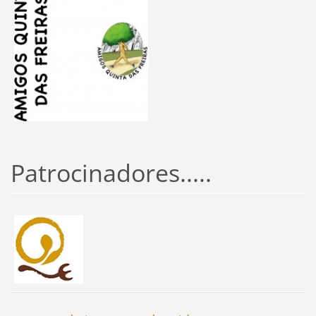
Patrocinadores.....